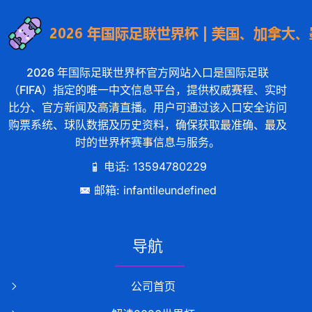
2026 年国际足联世界杯官方网站入口是国际足联
（FIFA）指定的唯一中文信息平台，提供权威赛程、实时
比分、官方新闻及高清直播。用户可通过该入口安全访问
购票系统、球队数据及历史资料，确保获取最准确、最及
时的世界杯赛事信息与服务。
电话: 13594780229
邮箱: infantileundefined
导航
公司首页