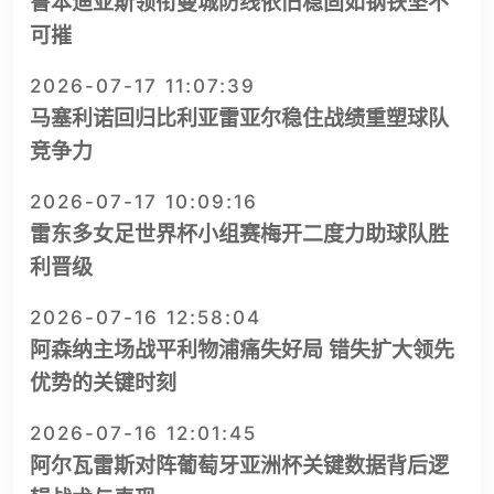
鲁本迪亚斯领衔曼城防线依旧稳固如钢铁坚不
可摧
2026-07-17 11:07:39
马塞利诺回归比利亚雷亚尔稳住战绩重塑球队
竞争力
2026-07-17 10:09:16
雷东多女足世界杯小组赛梅开二度力助球队胜
利晋级
2026-07-16 12:58:04
阿森纳主场战平利物浦痛失好局 错失扩大领先
优势的关键时刻
2026-07-16 12:01:45
阿尔瓦雷斯对阵葡萄牙亚洲杯关键数据背后逻