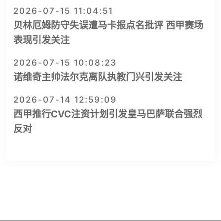
2026-07-15 11:04:51
贝林厄姆防守失误遭马卡报点名批评 西甲赛场
表现引发关注
2026-07-15 10:08:23
诺维奇主帅法尔克离队执教门兴引发关注
2026-07-14 12:59:09
西甲推行CVC注资计划引发皇马巴萨联合强烈
反对