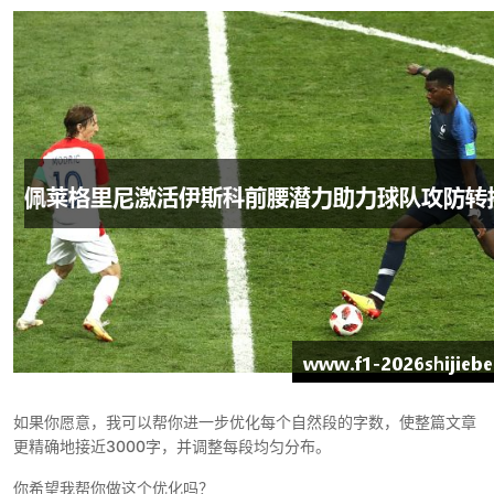
如果你愿意，我可以帮你进一步优化每个自然段的字数，使整篇文章
更精确地接近3000字，并调整每段均匀分布。
你希望我帮你做这个优化吗？