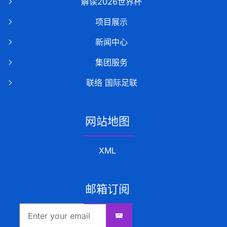
解读2026世界杯
项目展示
新闻中心
集团服务
联络 国际足联
网站地图
XML
邮箱订阅