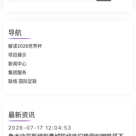
导航
解读2026世界杯
项目展示
新闻中心
集团服务
联络 国际足联
最新资讯
2026-07-17 12:04:53