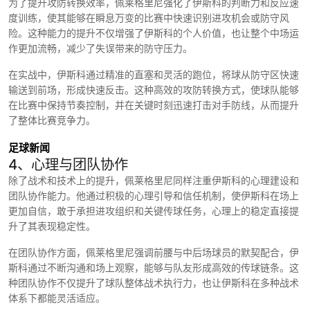
为了提升攻防转换效率，佩莱格里尼强化了伊斯科的判断力和反应速
度训练，使其能够在瞬息万变的比赛中快速识别进攻机会或防守风
险。这种能力的提升不仅增强了伊斯科的个人价值，也让整个中场运
作更加流畅，减少了失误带来的防守压力。
在实战中，伊斯科通过精准的直塞和灵活的跑位，将球从防守区快速
输送到前场，形成快速反击。这种高效的攻防转换方式，使球队能够
在比赛中保持节奏控制，并在关键时刻迅速打击对手防线，从而提升
了整体比赛竞争力。
足球新闻
4、心理与团队协作
除了战术和技术上的提升，佩莱格里尼同样注重伊斯科的心理建设和
团队协作能力。他通过积极的心理引导和信任机制，使伊斯科在场上
更加自信，敢于承担进攻组织和关键传球任务，心理上的稳定直接提
升了其表现稳定性。
在团队协作方面，佩莱格里尼强调前腰与中后场球员的默契配合，伊
斯科通过不断沟通和场上观察，能够与队友形成高效的传球链条。这
种团队协作不仅提升了球队整体战术执行力，也让伊斯科在多种战术
体系下都能灵活适应。