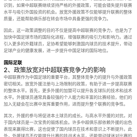
识到，如果中超联赛继续坚持严格的外援政策，可能会错失提升联赛
水平与吸引外国投资的机会。放宽外援政策不仅能够提升联赛的整体
质量，还能帮助俱乐部在转会市场中具备更强的竞争力。
因此，这一政策调整的目的不仅是提高中超联赛的竞争力，也是为了
加快中国足球市场的国际化进程，增强联赛的吸引力和影响力。通过
引入更多的外籍球员，足协希望能够刺激国内球员的技术提升，带动
足球产业的健康发展，进一步提升中国足球的国际地位。
国际足联
2、政策放宽对中超联赛竞争力的影响
中超联赛作为中国足球的重要平台，其整体竞争力的提升与外援政策
密切相关。放宽外援注册与上场限制的政策，有助于进一步提高联赛
的整体水平。首先，更多外援的加盟可以提升各支球队的技术和战术
水平。外援球员通常具备较强的个人能力和丰富的比赛经验，他们的
加入无疑会在比赛中发挥重要作用，进而提升整个联赛的竞争性。
其次，外援的参与将促进本土球员的成长。与高水平外援的对抗，对
于国内球员是一次宝贵的锻炼机会。许多中超俱乐部依赖外援的出色
表现来赢得比赛，这也促使了国内球员在技术和意识上不断提升。此
外，外援球员不仅能提升比赛的技战术水平，还能带动球迷对比赛的