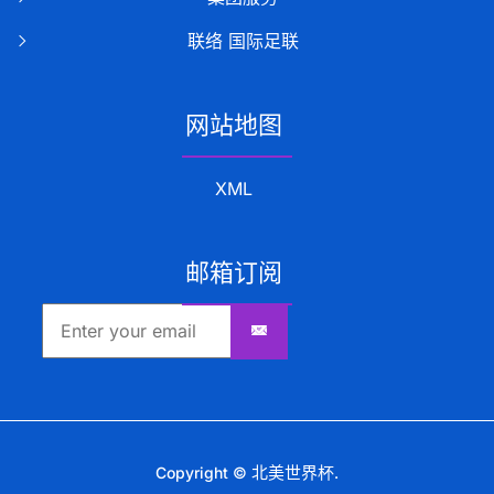
联络 国际足联
网站地图
XML
邮箱订阅
北美世界杯
Copyright ©
.