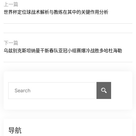
上一篇
世界杯定位球战术解析与教练在其中的关键作用分析
下一篇
乌兹别克斯坦纳曼干新春队亚冠小组赛爆冷战胜多哈杜海勒
导航