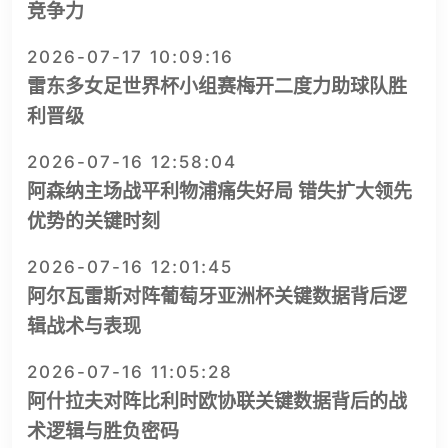
竞争力
2026-07-17 10:09:16
雷东多女足世界杯小组赛梅开二度力助球队胜
利晋级
2026-07-16 12:58:04
阿森纳主场战平利物浦痛失好局 错失扩大领先
优势的关键时刻
2026-07-16 12:01:45
阿尔瓦雷斯对阵葡萄牙亚洲杯关键数据背后逻
辑战术与表现
2026-07-16 11:05:28
阿什拉夫对阵比利时欧协联关键数据背后的战
术逻辑与胜负密码