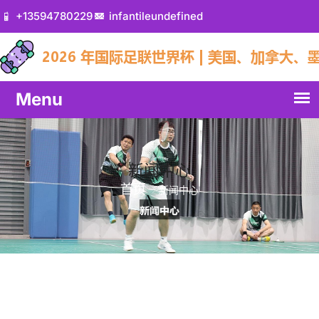
+13594780229
infantileundefined
新闻中心
首页
新闻中心