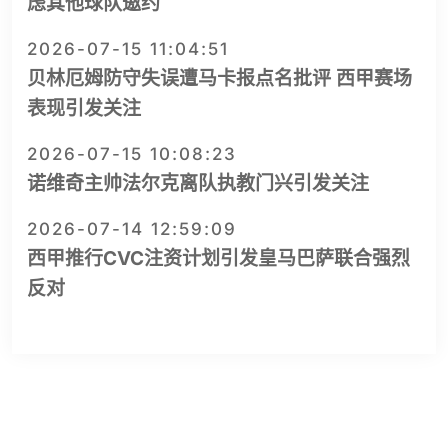
虑其他球队邀约
2026-07-15 11:04:51
贝林厄姆防守失误遭马卡报点名批评 西甲赛场
表现引发关注
2026-07-15 10:08:23
诺维奇主帅法尔克离队执教门兴引发关注
2026-07-14 12:59:09
西甲推行CVC注资计划引发皇马巴萨联合强烈
反对