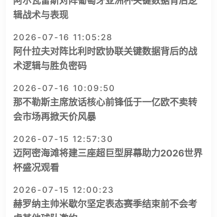
阿尔瓦雷斯对阵葡萄牙亚洲杯关键数据背后逻
辑战术与表现
2026-07-16 11:05:28
阿什拉夫对阵比利时欧协联关键数据背后的战
术逻辑与胜负密码
2026-07-16 10:09:50
那不勒斯主席放话核心前锋低于一亿欧不卖转
会市场再掀天价风暴
2026-07-15 12:57:30
迈阿密海滩将建三座超巨型屏幕助力2026世界
杯盛况观看
2026-07-15 12:00:23
赫罗纳主帅米歇尔坚定表态赛季结束前不会考