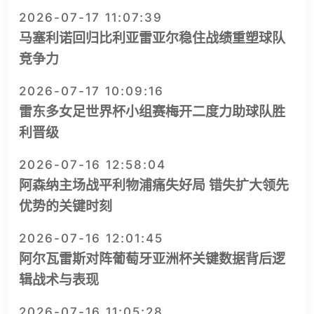
2026-07-17 11:07:39
马塞利诺回归比利亚雷亚尔稳住战绩重塑球队
竞争力
2026-07-17 10:09:16
雷东多女足世界杯小组赛梅开二度力助球队胜
利晋级
2026-07-16 12:58:04
阿森纳主场战平利物浦痛失好局 错失扩大领先
优势的关键时刻
2026-07-16 12:01:45
阿尔瓦雷斯对阵葡萄牙亚洲杯关键数据背后逻
辑战术与表现
2026-07-16 11:05:28