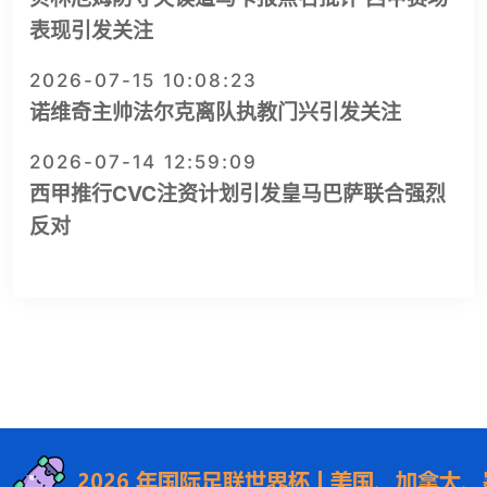
表现引发关注
2026-07-15 10:08:23
诺维奇主帅法尔克离队执教门兴引发关注
2026-07-14 12:59:09
西甲推行CVC注资计划引发皇马巴萨联合强烈
反对