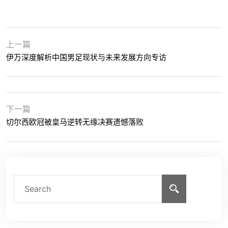
上一篇
伊万深度解析中国男足现状与未来发展方向专访
下一篇
切尔西欧冠被皇马逆转无缘决赛遗憾落败