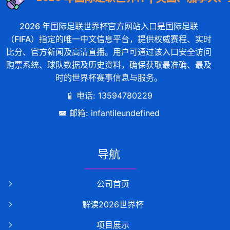
2026 年国际足联世界杯官方网站入口是国际足联
（FIFA）指定的唯一中文信息平台，提供权威赛程、实时
比分、官方新闻及高清直播。用户可通过该入口安全访问
购票系统、球队数据及历史资料，确保获取最准确、最及
时的世界杯赛事信息与服务。
电话: 13594780229
邮箱: infantileundefined
导航
公司首页
解读2026世界杯
项目展示