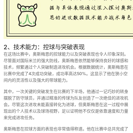
2、技术能力：控球与突破表现
在这场比赛中，奥斯梅恩的控球能力以及突破表现也令人印象深刻。
尽管面对国际米兰的强大防线，奥斯梅恩依然能够保持良好的球感和
技术，频繁通过个人突破制造进攻机会。根据数据统计，奥斯梅恩在
比赛中完成了4次成功突破，成功率高达50%。这显示了他在狭小空
间内的灵活性以及强大的带球能力。
其中，一次关键的突破发生在比赛的下半场，他通过一记巧妙的转身
摆脱了防守球员，并通过精准的传球为队友创造了一次绝佳的进攻机
会。尽管这次进攻未能直接转化为进球，但奥斯梅恩在这一过程中展
现出的个人技术以及球场视野，足以证明他不仅仅是依靠速度和力量
来完成进攻任务。
奥斯梅恩在控球方面的表现也非常值得称道。他在比赛中总共完成了