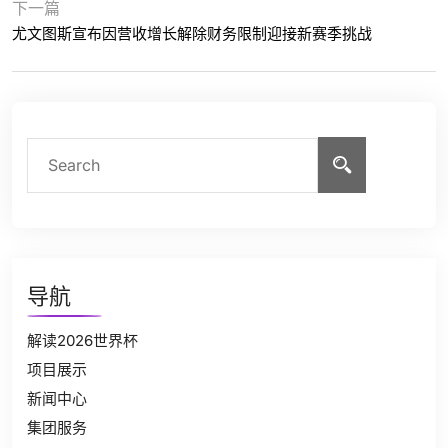
下一篇
尤文图斯宣布因营收增长解除财务限制迎接新赛季挑战
导航
解读2026世界杯
项目展示
新闻中心
集团服务