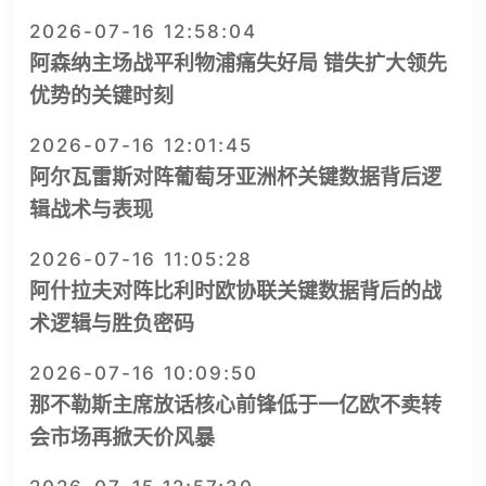
2026-07-16 12:58:04
阿森纳主场战平利物浦痛失好局 错失扩大领先
优势的关键时刻
2026-07-16 12:01:45
阿尔瓦雷斯对阵葡萄牙亚洲杯关键数据背后逻
辑战术与表现
2026-07-16 11:05:28
阿什拉夫对阵比利时欧协联关键数据背后的战
术逻辑与胜负密码
2026-07-16 10:09:50
那不勒斯主席放话核心前锋低于一亿欧不卖转
会市场再掀天价风暴