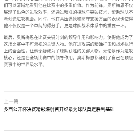
们可以清晰地看到他在比赛中的多重价值。作为前锋，奥斯梅恩不仅
展现了出色的进攻效率，还通过精准的控球与突破技术，帮助球队不
断创造进攻机会。同时，他在高压逼抢和防守支援方面的表现也使得
他不仅仅是一个单纯的得分手，更是球队战术体系中的重要一环。
最后，奥斯梅恩在比赛关键时刻的领导作用和影响力，使得他成为了
这场比赛中不可忽视的关键人物。他在进攻端的精确打击和战术执行
上的全面性，让他无疑成为了球队获胜的关键人物。无论是作为进攻
核心，还是在全场比赛中的领导作用，奥斯梅恩都证明了自己在顶级
赛事中的世界级水平。
上一篇
多西公开杯决赛精彩爆射首开纪录为球队奠定胜利基础