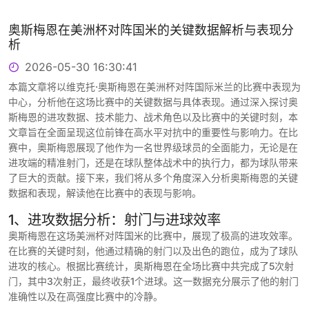
奥斯梅恩在美洲杯对阵国米的关键数据解析与表现分
析
2026-05-30 16:30:41
本篇文章将以维克托·奥斯梅恩在美洲杯对阵国际米兰的比赛中表现为
中心，分析他在这场比赛中的关键数据与具体表现。通过深入探讨奥
斯梅恩的进攻数据、技术能力、战术角色以及比赛中的关键时刻，本
文章旨在全面呈现这位前锋在高水平对抗中的重要性与影响力。在比
赛中，奥斯梅恩展现了他作为一名世界级球员的全面能力，无论是在
进攻端的精准射门，还是在球队整体战术中的执行力，都为球队带来
了巨大的贡献。接下来，我们将从多个角度深入分析奥斯梅恩的关键
数据和表现，解读他在比赛中的表现与影响。
1、进攻数据分析：射门与进球效率
奥斯梅恩在这场美洲杯对阵国米的比赛中，展现了极高的进攻效率。
在比赛的关键时刻，他通过精确的射门以及出色的跑位，成为了球队
进攻的核心。根据比赛统计，奥斯梅恩在全场比赛中共完成了5次射
门，其中3次射正，最终收获1个进球。这一数据充分展示了他的射门
准确性以及在高强度比赛中的冷静。