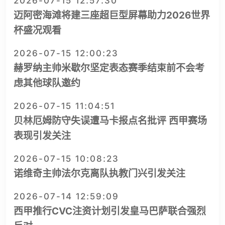
2026-07-15 12:57:30
迈阿密海滩将建三座超巨型屏幕助力2026世界
杯盛况观看
2026-07-15 12:00:23
赫罗纳主帅米歇尔坚定表态赛季结束前不会考
虑其他球队邀约
2026-07-15 11:04:51
贝林厄姆防守失误遭马卡报点名批评 西甲赛场
表现引发关注
2026-07-15 10:08:23
诺维奇主帅法尔克离队执教门兴引发关注
2026-07-14 12:59:09
西甲推行CVC注资计划引发皇马巴萨联合强烈