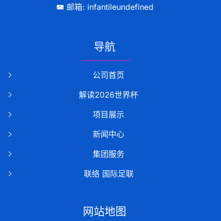
邮箱: infantileundefined
导航
公司首页
解读2026世界杯
项目展示
新闻中心
集团服务
联络 国际足联
网站地图