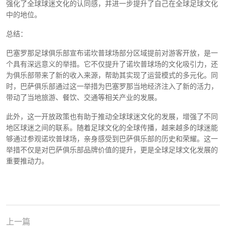
强化了全球球迷文化的认同感，并进一步提升了自己在全球足球文化
中的地位。
总结：
巴塞罗那足球俱乐部宣布诺坎普球场部分区域提前对游客开放，是一
个具有深远意义的举措。它不仅提升了诺坎普球场的文化吸引力，还
为俱乐部带来了新的收入来源，帮助其实现了运营模式的多元化。同
时，巴萨俱乐部通过这一举措为巴塞罗那当地经济注入了新的活力，
带动了当地旅游、餐饮、交通等相关产业的发展。
此外，这一开放政策也有助于推动全球球迷文化的发展，增强了不同
地区球迷之间的联系。随着足球文化的全球传播，越来越多的球迷能
够通过参观诺坎普球场，亲身感受到巴萨俱乐部的历史和荣耀。这一
举措不仅是对巴萨俱乐部品牌价值的提升，更是全球足球文化发展的
重要推动力。
上一篇