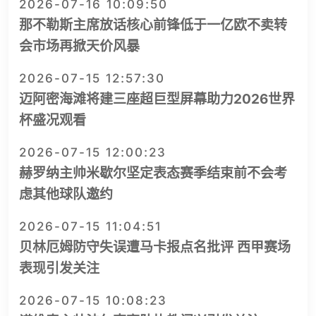
2026-07-16 10:09:50
那不勒斯主席放话核心前锋低于一亿欧不卖转
会市场再掀天价风暴
2026-07-15 12:57:30
迈阿密海滩将建三座超巨型屏幕助力2026世界
杯盛况观看
2026-07-15 12:00:23
赫罗纳主帅米歇尔坚定表态赛季结束前不会考
虑其他球队邀约
2026-07-15 11:04:51
贝林厄姆防守失误遭马卡报点名批评 西甲赛场
表现引发关注
2026-07-15 10:08:23