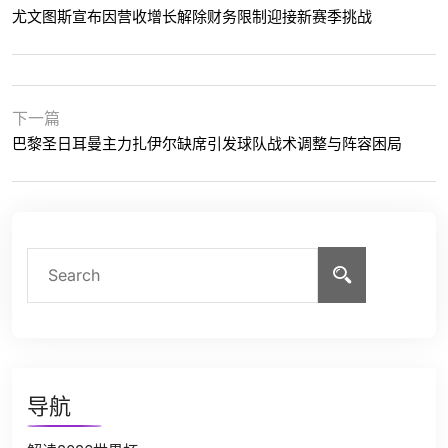
尤文图斯宣布因营收增长解除财务限制迎接新赛季挑战
下一篇
巴黎圣日耳曼主力扎伊尔缺席引发球队战术调整与阵容困局
导航