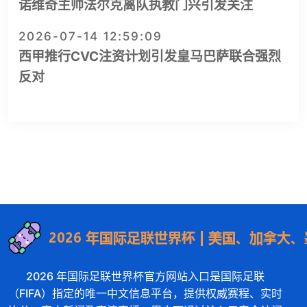
诺维奇主帅法尔克离队执教门兴引发关注
2026-07-14 12:59:09
西甲推行CVC注资计划引发皇马巴萨联合强烈
反对
2026 年国际足联世界杯官方网站入口是国际足联
（FIFA）指定的唯一中文信息平台，提供权威赛程、实时