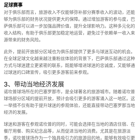
足球赛事
对于俱乐部而言，旅游收入不仅能够弥补部分赛季收入的波动，还能
够为俱乐部的财务状况提供更大的保障。通过增加游客的参与度，巴
萨俱乐部可以进一步加强品牌价值，提升全球影响力。这种多元化的
收入结构，有助于俱乐部更加稳定地运营，避免过于依赖单一收入来
源带来的财务风险。
此外，提前开放部分区域也为俱乐部提供了更多与球迷互动的机会。
在全球足球文化越来越注重粉丝体验的背景下，巴萨俱乐部通过这种
方式与球迷建立更紧密的联系，既能够增进球迷的忠诚度，又能够通
过球迷的口碑宣传，吸引更多游客前来参观。
3、带动当地经济发展
诺坎普球场所在的巴塞罗那市，是全球著名的旅游城市。随着诺坎普
球场部分区域的提前开放，预计会吸引更多的游客涌入这一地区。这
一举措不仅有助于提升球迷的参观体验，还能直接带动巴塞罗那当地
经济的发展。
球迷和游客在参观诺坎普的同时，可能会选择在当地的酒店住宿、在
餐厅用餐、购买纪念品等，从而促进当地的消费。尤其是在旅游淡
季，诺坎普球场作为一个独具吸引力的旅游目的地，能够有效吸引更