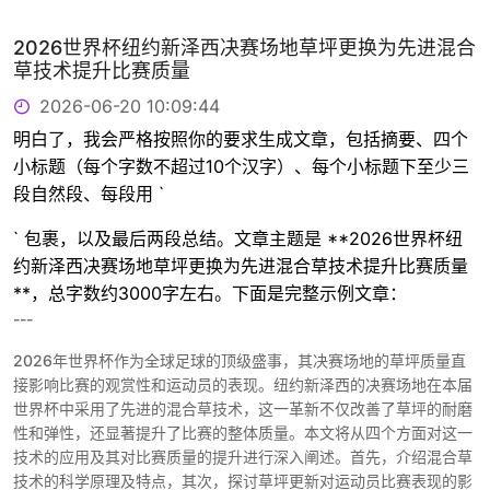
2026世界杯纽约新泽西决赛场地草坪更换为先进混合
草技术提升比赛质量
2026-06-20 10:09:44
明白了，我会严格按照你的要求生成文章，包括摘要、四个
小标题（每个字数不超过10个汉字）、每个小标题下至少三
段自然段、每段用 `
` 包裹，以及最后两段总结。文章主题是 **2026世界杯纽
约新泽西决赛场地草坪更换为先进混合草技术提升比赛质量
**，总字数约3000字左右。下面是完整示例文章：
---
2026年世界杯作为全球足球的顶级盛事，其决赛场地的草坪质量直
接影响比赛的观赏性和运动员的表现。纽约新泽西的决赛场地在本届
世界杯中采用了先进的混合草技术，这一革新不仅改善了草坪的耐磨
性和弹性，还显著提升了比赛的整体质量。本文将从四个方面对这一
技术的应用及其对比赛质量的提升进行深入阐述。首先，介绍混合草
技术的科学原理及特点，其次，探讨草坪更新对运动员比赛表现的影