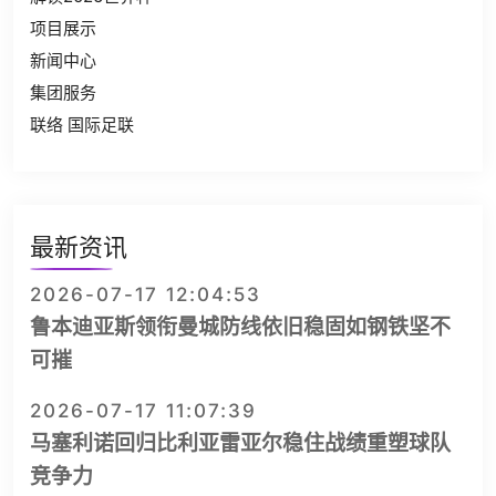
项目展示
新闻中心
集团服务
联络 国际足联
最新资讯
2026-07-17 12:04:53
鲁本迪亚斯领衔曼城防线依旧稳固如钢铁坚不
可摧
2026-07-17 11:07:39
马塞利诺回归比利亚雷亚尔稳住战绩重塑球队
竞争力