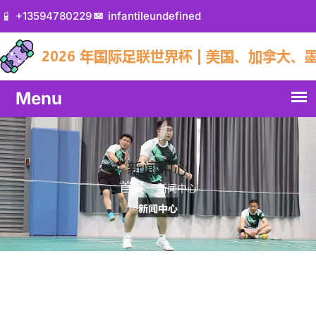
+13594780229
infantileundefined
新闻中心
首页
新闻中心