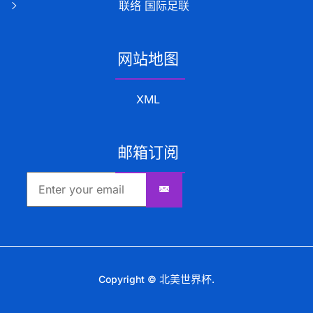
联络 国际足联
网站地图
XML
邮箱订阅
北美世界杯
Copyright ©
.