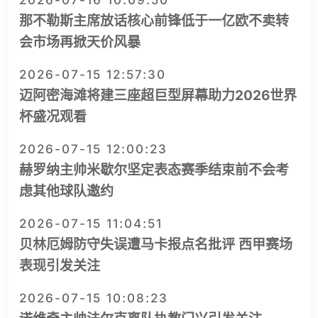
2026-07-16 10:09:50
那不勒斯主席放话核心前锋低于一亿欧不卖转
会市场再掀天价风暴
2026-07-15 12:57:30
迈阿密海滩将建三座超巨型屏幕助力2026世界
杯盛况观看
2026-07-15 12:00:23
赫罗纳主帅米歇尔坚定表态赛季结束前不会考
虑其他球队邀约
2026-07-15 11:04:51
贝林厄姆防守失误遭马卡报点名批评 西甲赛场
表现引发关注
2026-07-15 10:08:23