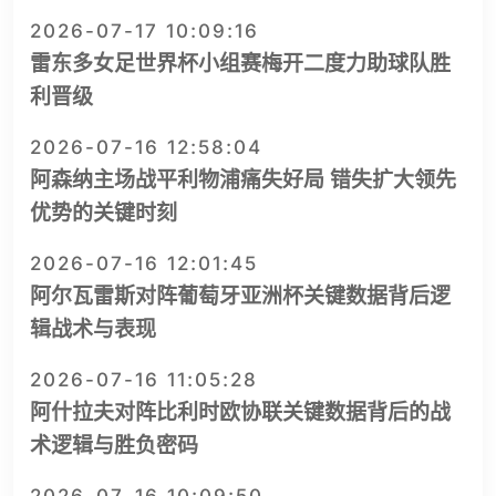
2026-07-17 10:09:16
雷东多女足世界杯小组赛梅开二度力助球队胜
利晋级
2026-07-16 12:58:04
阿森纳主场战平利物浦痛失好局 错失扩大领先
优势的关键时刻
2026-07-16 12:01:45
阿尔瓦雷斯对阵葡萄牙亚洲杯关键数据背后逻
辑战术与表现
2026-07-16 11:05:28
阿什拉夫对阵比利时欧协联关键数据背后的战
术逻辑与胜负密码