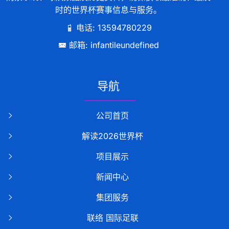
时的世界杯赛事信息与服务。
电话: 13594780229
邮箱: infantileundefined
导航
公司首页
解读2026世界杯
项目展示
新闻中心
集团服务
联络 国际足联