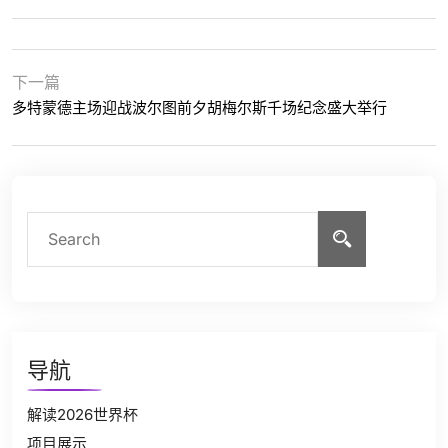
下一篇
多特蒙德主场迎战波尔图前夕胡梅尔斯千场纪念盛大举行
导航
解读2026世界杯
项目展示