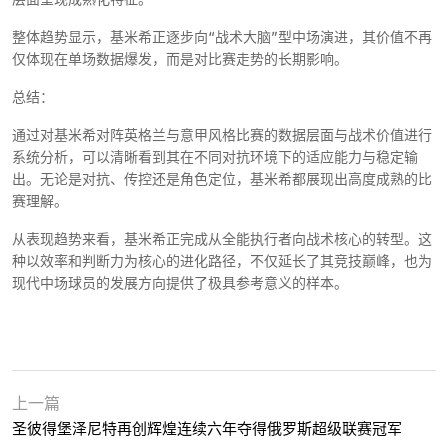
整体趋势显示，基米希正逐步向“战术大脑”型中场演进，其价值不再
仅体现在单场数据爆发，而是对比赛走势的长期影响。
总结：
通过对基米希对阵英格兰与意甲风格比赛的数据层面与战术价值进行
系统分析，可以清晰看到其在不同对抗环境下的适应能力与稳定输
出。无论是对抗、传控还是角色定位，基米希都展现出高度成熟的比
赛理解。
从表现趋势来看，基米希正完成从全能执行者向战术核心的转型。这
种以效率和判断力为核心的进化路径，不仅延长了其竞技巅峰，也为
现代中场球员的发展方向提供了极具参考意义的样本。
上一篇
圣彼得堡泽尼特再创辉煌连续六年夺得俄罗斯超级联赛冠军