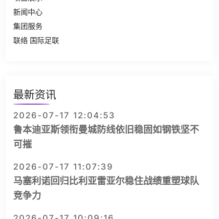
新闻中心
集团服务
联络 国际足联
最新资讯
2026-07-17 12:04:53
鲁本迪亚斯领衔曼城防线依旧稳固如钢铁坚不
可摧
2026-07-17 11:07:39
马塞利诺回归比利亚雷亚尔稳住战绩重塑球队
竞争力
2026-07-17 10:09:16