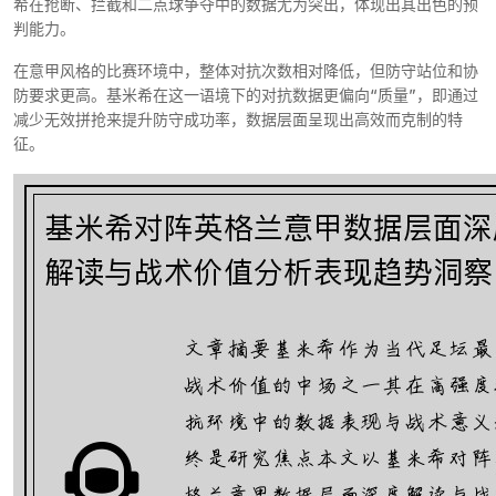
希在抢断、拦截和二点球争夺中的数据尤为突出，体现出其出色的预
判能力。
在意甲风格的比赛环境中，整体对抗次数相对降低，但防守站位和协
防要求更高。基米希在这一语境下的对抗数据更偏向“质量”，即通过
减少无效拼抢来提升防守成功率，数据层面呈现出高效而克制的特
征。