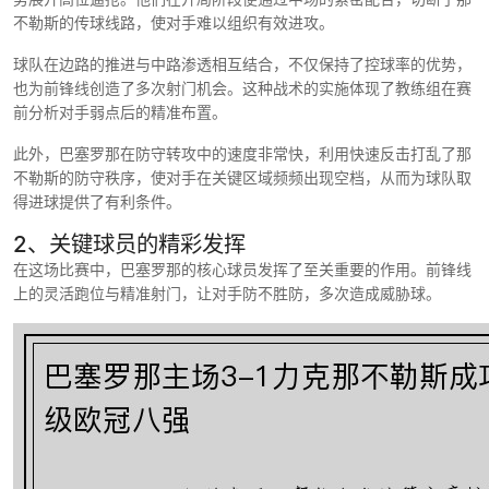
不勒斯的传球线路，使对手难以组织有效进攻。
球队在边路的推进与中路渗透相互结合，不仅保持了控球率的优势，
也为前锋线创造了多次射门机会。这种战术的实施体现了教练组在赛
前分析对手弱点后的精准布置。
此外，巴塞罗那在防守转攻中的速度非常快，利用快速反击打乱了那
不勒斯的防守秩序，使对手在关键区域频频出现空档，从而为球队取
得进球提供了有利条件。
2、关键球员的精彩发挥
在这场比赛中，巴塞罗那的核心球员发挥了至关重要的作用。前锋线
上的灵活跑位与精准射门，让对手防不胜防，多次造成威胁球。