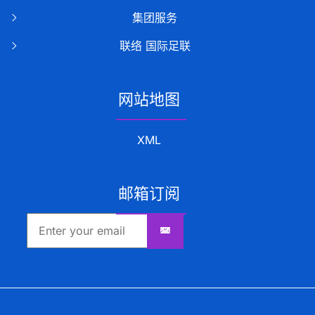
集团服务
联络 国际足联
网站地图
XML
邮箱订阅