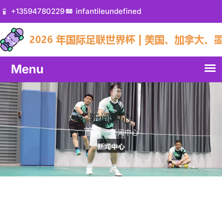
+13594780229
infantileundefined
新闻中心
首页
新闻中心