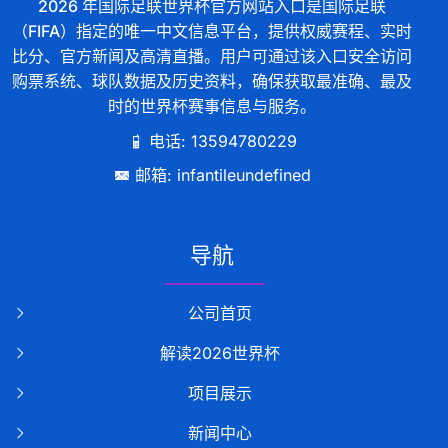
2026 年国际足联世界杯官方网站入口是国际足联
（FIFA）指定的唯一中文信息平台，提供权威赛程、实时
比分、官方新闻及高清直播。用户可通过该入口安全访问
购票系统、球队数据及历史资料，确保获取最准确、最及
时的世界杯赛事信息与服务。
电话: 13594780229
邮箱: infantileundefined
导航
公司首页
解读2026世界杯
项目展示
新闻中心