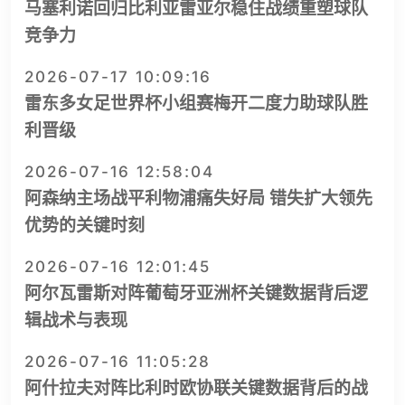
马塞利诺回归比利亚雷亚尔稳住战绩重塑球队
竞争力
2026-07-17 10:09:16
雷东多女足世界杯小组赛梅开二度力助球队胜
利晋级
2026-07-16 12:58:04
阿森纳主场战平利物浦痛失好局 错失扩大领先
优势的关键时刻
2026-07-16 12:01:45
阿尔瓦雷斯对阵葡萄牙亚洲杯关键数据背后逻
辑战术与表现
2026-07-16 11:05:28
阿什拉夫对阵比利时欧协联关键数据背后的战