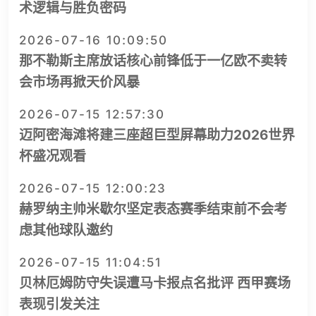
术逻辑与胜负密码
2026-07-16 10:09:50
那不勒斯主席放话核心前锋低于一亿欧不卖转
会市场再掀天价风暴
2026-07-15 12:57:30
迈阿密海滩将建三座超巨型屏幕助力2026世界
杯盛况观看
2026-07-15 12:00:23
赫罗纳主帅米歇尔坚定表态赛季结束前不会考
虑其他球队邀约
2026-07-15 11:04:51
贝林厄姆防守失误遭马卡报点名批评 西甲赛场
表现引发关注