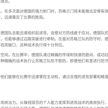
攻球员。
平。在多次面对德国的强力射门时，苏格兰门将未能做出足够有
球，迅速奠定了比赛的胜局。
，德国队总能迅速组织起进攻，迫使对方防线疲于应对。德国队
面，也能够通过边路突破进行牵制。在面对苏格兰队的防守时，
寻找突破口，这种战术执行得十分到位。
用空间。在比赛中，德国队通过精确的传球和快速的跑动，成功
这种精确的战术执行让苏格兰队防不胜防，即便他们有意进行防
得他们能够在比赛中迅速掌控主动权，通过合理的进攻部署和精
进攻统治力。从锋线球员的个人能力发挥到进攻战术的高效执行