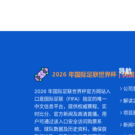
导航
公司
2026 年国际足联世界杯官方网站入
口是国际足联（FIFA）指定的唯一
解读
中文信息平台，提供权威赛程、实
项目
时比分、官方新闻及高清直播。用
户可通过该入口安全访问购票系
新闻
统、球队数据及历史资料，确保获