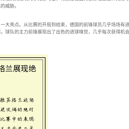
比的威胁。
另一大亮点。从比赛的开局到结束，德国的前锋球员几乎场场有
解。球队的主力前锋展现出了出色的进球嗅觉，几乎每次获得机