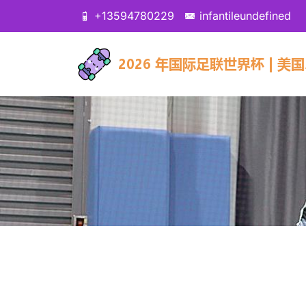
+13594780229
infantileundefined