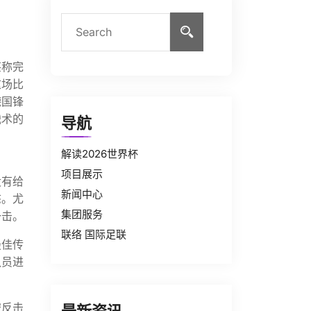
堪称完
这场比
德国锋
战术的
导航
解读2026世界杯
项目展示
没有给
新闻中心
态。尤
集团服务
一击。
联络 国际足联
最佳传
队员进
守反击