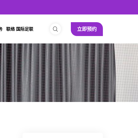
立即预约
务
联络 国际足联