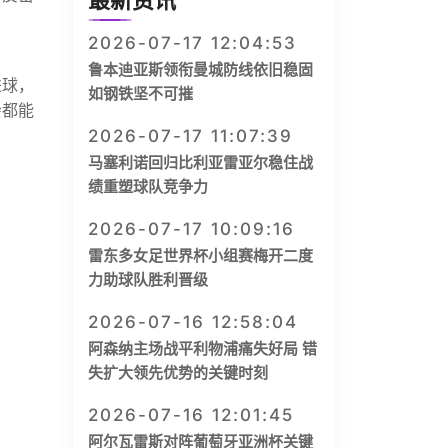
最新资讯
2026-07-17 12:04:53
鲁本迪亚斯领衔曼城防线依旧稳固
进球，
如钢铁坚不可摧
会都能
2026-07-17 11:07:39
马塞利诺回归比利亚雷亚尔稳住战
绩重塑球队竞争力
2026-07-17 10:09:16
雷东多女足世界杯小组赛梅开二度
力助球队胜利晋级
2026-07-16 12:58:04
阿森纳主场战平利物浦痛失好局 错
失扩大领先优势的关键时刻
2026-07-16 12:01:45
阿尔瓦雷斯对阵葡萄牙亚洲杯关键