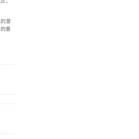
观止，
现的潜
手的噩