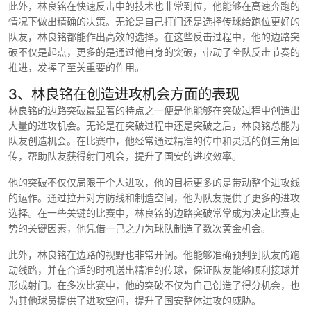
此外，林良铭在快速反击中的技术也非常到位，他能够在高速奔跑的
情况下做出精确的决策。无论是自己打门还是选择传球给跑位更好的
队友，林良铭都能作出高效的选择。在这些反击过程中，他的边路突
破不仅是起点，更多的是通过他自身的突破，带动了全队反击节奏的
推进，发挥了至关重要的作用。
3、林良铭在创造进攻机会方面的表现
林良铭的边路突破最显著的特点之一便是他能够在突破过程中创造出
大量的进攻机会。无论是在突破过程中还是突破之后，林良铭总能为
队友创造机会。在比赛中，他经常通过精准的传中和灵活的倒三角回
传，帮助队友获得射门机会，提升了国安的进攻效率。
他的突破不仅仅局限于个人进攻，他的目标更多的是带动整个进攻线
的运作。通过拉开对方防线和制造空间，他为队友提供了更多的进攻
选择。在一些关键的比赛中，林良铭的边路突破常常成为决定比赛走
势的关键因素，他凭借一己之力为球队制造了数次黄金机会。
此外，林良铭在边路的视野也非常开阔。他能够准确预判到队友的跑
动线路，并在合适的时机送出精准的传球，保证队友能够顺利接球并
形成射门。在多次比赛中，他的突破不仅为自己创造了得分机会，也
为其他球员提供了进攻空间，提升了国安整体进攻的威胁。