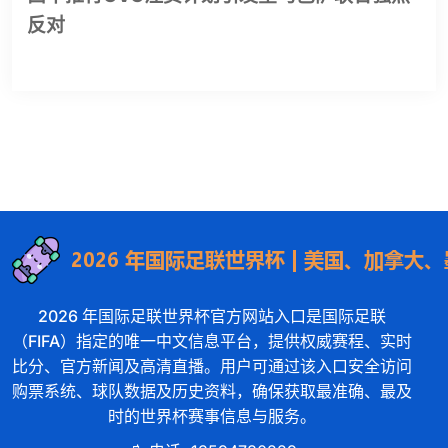
反对
2026 年国际足联世界杯官方网站入口是国际足联
（FIFA）指定的唯一中文信息平台，提供权威赛程、实时
比分、官方新闻及高清直播。用户可通过该入口安全访问
购票系统、球队数据及历史资料，确保获取最准确、最及
时的世界杯赛事信息与服务。