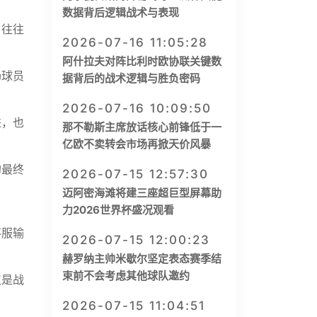
数据背后逻辑战术与表现
，往往
2026-07-16 11:05:28
阿什拉夫对阵比利时欧协联关键数
场球员
据背后的战术逻辑与胜负密码
2026-07-16 10:09:50
进，也
那不勒斯主席放话核心前锋低于一
亿欧不卖转会市场再掀天价风暴
的最终
2026-07-15 12:57:30
迈阿密海滩将建三座超巨型屏幕助
力2026世界杯盛况观看
不服输
2026-07-15 12:00:23
赫罗纳主帅米歇尔坚定表态赛季结
束前不会考虑其他球队邀约
仅是战
2026-07-15 11:04:51