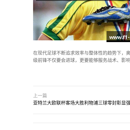
在现代足球不断追求效率与整体性的趋势下，
级前锋不仅要会进球，更要能够服务战术、影
上一篇
亚特兰大欧联杯客场大胜利物浦三球零封彰显