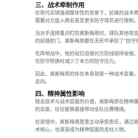
三、战术牵制作用
在现代足球强调整体性的背景下，前锋的战术
需要对方投入两名甚至更多防守球员进行限制
当对手选择重点盯防奥斯梅恩时，球队其他攻
的前插射门，奥斯梅恩都在无形中承担了“防守
在阵地战中，他的站位迫使对方防线保持收缩
在防守转换时减少了本方的防守压力。
因此，奥斯梅恩的存在本身就是一种战术变量
走向。
四、精神属性影响
除去技术与战术层面的价值，奥斯梅恩在精神
的态度，往往能够直接带动全队比赛情绪。
在逆境中，奥斯梅恩愿意主动承担责任，通过
术核心，也逐渐成为精神层面的支柱人物。