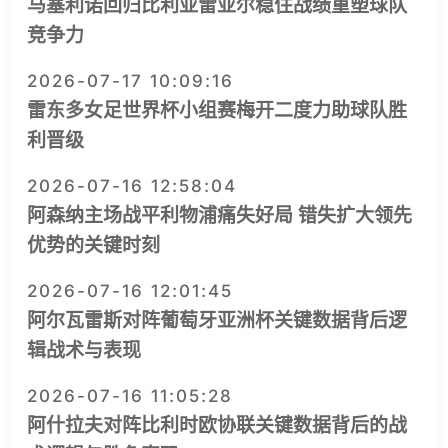
马塞利诺回归比利亚雷亚尔稳住战绩重塑球队
竞争力
2026-07-17 10:09:16
雷东多女足世界杯小组赛梅开二度力助球队胜
利晋级
2026-07-16 12:58:04
阿森纳主场战平利物浦痛失好局 错失扩大领先
优势的关键时刻
2026-07-16 12:01:45
阿尔瓦雷斯对阵葡萄牙亚洲杯关键数据背后逻
辑战术与表现
2026-07-16 11:05:28
阿什拉夫对阵比利时欧协联关键数据背后的战