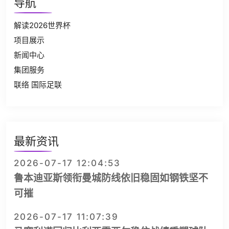
导航
解读2026世界杯
项目展示
新闻中心
集团服务
联络 国际足联
最新资讯
2026-07-17 12:04:53
鲁本迪亚斯领衔曼城防线依旧稳固如钢铁坚不
可摧
2026-07-17 11:07:39