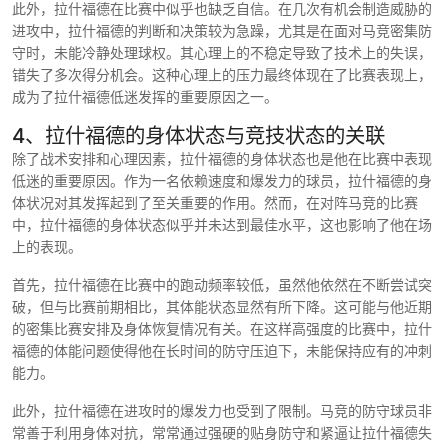
此外，拉什福德在比赛中似乎也缺乏自信。在几次有机会制造威胁的
进攻中，拉什福德的判断和决策较为急躁，尤其是在面对马竞密集防
守时，未能冷静处理球权。其心理上的不稳定导致了技术上的失误，
错失了多次得分机会。这种心理上的压力最终体现在了比赛表现上，
成为了拉什福德低迷发挥的重要原因之一。
4、拉什福德的身体状态与竞技状态的关联
除了战术安排和心理因素，拉什福德的身体状态也是他在比赛中表现
低迷的重要原因。作为一名依赖速度和爆发力的球员，拉什福德的身
体状况对其发挥起到了至关重要的作用。然而，在对阵马竞的比赛
中，拉什福德的身体状态似乎并未达到最佳水平，这也影响了他在场
上的表现。
首先，拉什福德在比赛中的跑动频率较低，虽然他依然在不断尝试突
破，但与比赛前期相比，其体能状态显然有所下降。这可能与他近期
的密集比赛安排及身体恢复情况有关。在这样高强度的比赛中，拉什
福德的体能问题使得他在长时间的防守压迫下，未能保持应有的冲刺
能力。
此外，拉什福德在进攻时的爆发力也受到了限制。马竞的防守球员非
常善于利用身体对抗，常常通过强硬的贴身防守和紧逼让拉什福德失