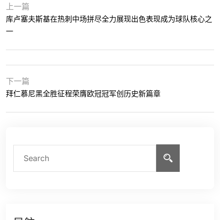
上一篇
库卢塞夫斯基在热刺中场拼尽全力展现出色表现成为球队核心之
一
下一篇
拜仁慕尼黑全胜征程荣膺欧冠冠军创历史新篇章