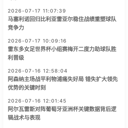
2026-07-17 11:07:39
马塞利诺回归比利亚雷亚尔稳住战绩重塑球队
竞争力
2026-07-17 10:09:16
雷东多女足世界杯小组赛梅开二度力助球队胜
利晋级
2026-07-16 12:58:04
阿森纳主场战平利物浦痛失好局 错失扩大领先
优势的关键时刻
2026-07-16 12:01:45
阿尔瓦雷斯对阵葡萄牙亚洲杯关键数据背后逻
辑战术与表现