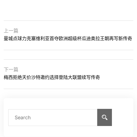
上一篇
曼城点球力克塞维利亚首夺欧洲超级杯瓜迪奥拉王朝再写新传奇
下一篇
梅西拒绝天价沙特邀约选择登陆大联盟续写传奇