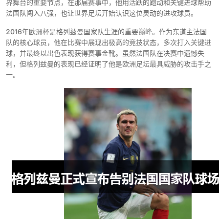
界舞台的重要节点，在那届赛事中，他用活跃的跑动和关键进球帮助
法国队闯入八强，也让世界足坛开始认识这位灵动的进攻球员。
2016年欧洲杯是格列兹曼国家队生涯的重要巅峰。作为东道主法国
队的核心球员，他在比赛中展现出极高的竞技状态，多次打入关键进
球，并最终以出色表现获得赛事金靴。虽然法国队在决赛中遗憾失
利，但格列兹曼的表现已经证明了他是欧洲足坛最具威胁的攻击手之
一。