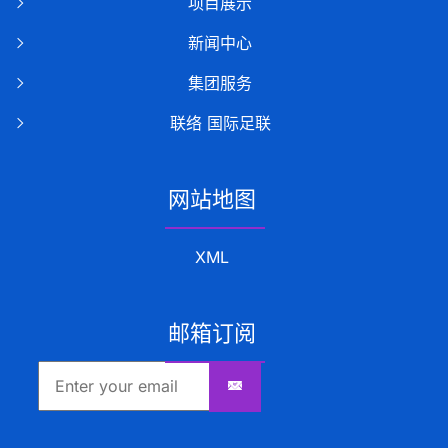
项目展示
新闻中心
集团服务
联络 国际足联
网站地图
XML
邮箱订阅