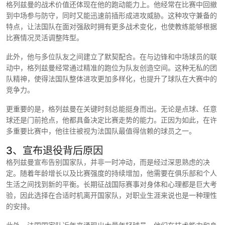
格列兹曼的战术价值还体现在他的跑动能力上。他经常在比赛中回撤
到中场参与防守，同时又能迅速前插形成进攻威胁。这种攻守兼备的
特点，让法国队在面对强敌时拥有更多战术变化，也使教练能够根据
比赛情况灵活调整阵型。
此外，他与多位队友之间建立了默契配合。在与边锋和中场球员的联
动中，格列兹曼经常通过精准的跑位为队友创造空间。这种无私的团
队精神，使得法国队整体进攻更加多样化，也提升了球队在大赛中的
竞争力。
更重要的是，格列兹曼在关键时刻总能挺身而出。无论是点球、任意
球还是门前抢点，他都具备决定比赛走势的能力。正因为如此，在许
多重要比赛中，他往往被视为法国队最值得信赖的球员之一。
3、宣布退役背后原因
格列兹曼宣布告别国家队，并非一时冲动，而是经过深思熟虑的决
定。随着年龄增长以及比赛强度的持续增加，他需要在俱乐部和个人
生活之间找到新的平衡。长期征战国际赛事对身体和心理都是巨大考
验，因此选择在合适时机离开国家队，对职业生涯来说也是一种理性
的安排。