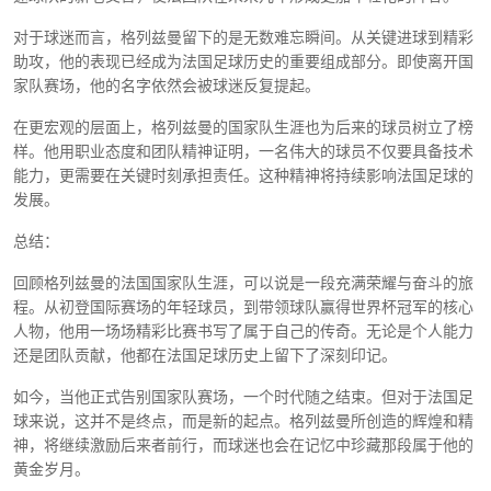
对于球迷而言，格列兹曼留下的是无数难忘瞬间。从关键进球到精彩
助攻，他的表现已经成为法国足球历史的重要组成部分。即使离开国
家队赛场，他的名字依然会被球迷反复提起。
在更宏观的层面上，格列兹曼的国家队生涯也为后来的球员树立了榜
样。他用职业态度和团队精神证明，一名伟大的球员不仅要具备技术
能力，更需要在关键时刻承担责任。这种精神将持续影响法国足球的
发展。
总结：
回顾格列兹曼的法国国家队生涯，可以说是一段充满荣耀与奋斗的旅
程。从初登国际赛场的年轻球员，到带领球队赢得世界杯冠军的核心
人物，他用一场场精彩比赛书写了属于自己的传奇。无论是个人能力
还是团队贡献，他都在法国足球历史上留下了深刻印记。
如今，当他正式告别国家队赛场，一个时代随之结束。但对于法国足
球来说，这并不是终点，而是新的起点。格列兹曼所创造的辉煌和精
神，将继续激励后来者前行，而球迷也会在记忆中珍藏那段属于他的
黄金岁月。