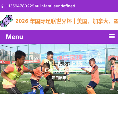
+13594780229
infantileundefined
项目展示
首页
项目展示