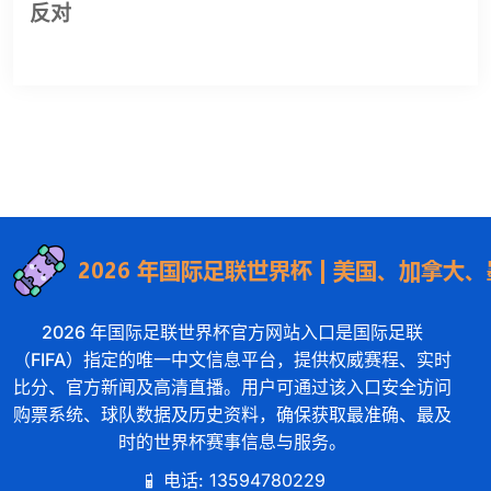
反对
2026 年国际足联世界杯官方网站入口是国际足联
（FIFA）指定的唯一中文信息平台，提供权威赛程、实时
比分、官方新闻及高清直播。用户可通过该入口安全访问
购票系统、球队数据及历史资料，确保获取最准确、最及
时的世界杯赛事信息与服务。
电话: 13594780229