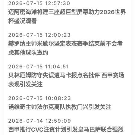
2026-07-15 12:57:30
迈阿密海滩将建三座超巨型屏幕助力2026世界
杯盛况观看
2026-07-15 12:00:23
赫罗纳主帅米歇尔坚定表态赛季结束前不会考
虑其他球队邀约
2026-07-15 11:04:51
贝林厄姆防守失误遭马卡报点名批评 西甲赛场
表现引发关注
2026-07-15 10:08:23
诺维奇主帅法尔克离队执教门兴引发关注
2026-07-14 12:59:09
西甲推行CVC注资计划引发皇马巴萨联合强烈