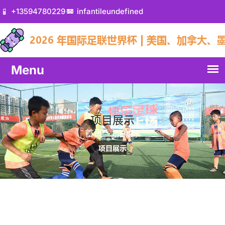
+13594780229
infantileundefined
项目展示
首页
项目展示