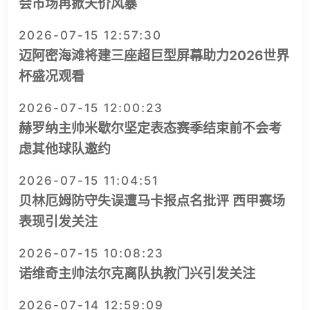
会市场再掀天价风暴
2026-07-15 12:57:30
迈阿密海滩将建三座超巨型屏幕助力2026世界
杯盛况观看
2026-07-15 12:00:23
赫罗纳主帅米歇尔坚定表态赛季结束前不会考
虑其他球队邀约
2026-07-15 11:04:51
贝林厄姆防守失误遭马卡报点名批评 西甲赛场
表现引发关注
2026-07-15 10:08:23
诺维奇主帅法尔克离队执教门兴引发关注
2026-07-14 12:59:09