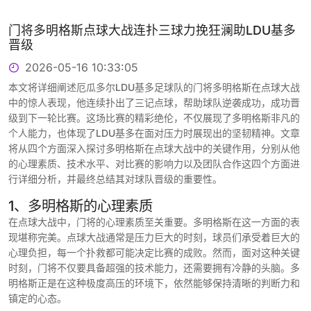
门将多明格斯点球大战连扑三球力挽狂澜助LDU基多
晋级
2026-05-16 10:33:05
本文将详细阐述厄瓜多尔LDU基多足球队的门将多明格斯在点球大战
中的惊人表现，他连续扑出了三记点球，帮助球队逆袭成功，成功晋
级到下一轮比赛。这场比赛的精彩绝伦，不仅展现了多明格斯非凡的
个人能力，也体现了LDU基多在面对压力时展现出的坚韧精神。文章
将从四个方面深入探讨多明格斯在点球大战中的关键作用，分别从他
的心理素质、技术水平、对比赛的影响力以及团队合作这四个方面进
行详细分析，并最终总结其对球队晋级的重要性。
1、多明格斯的心理素质
在点球大战中，门将的心理素质至关重要。多明格斯在这一方面的表
现堪称完美。点球大战通常是压力巨大的时刻，球员们承受着巨大的
心理负担，每一个扑救都可能决定比赛的成败。然而，面对这种关键
时刻，门将不仅要具备超强的技术能力，还需要拥有冷静的头脑。多
明格斯正是在这种极度高压的环境下，依然能够保持清晰的判断力和
镇定的心态。