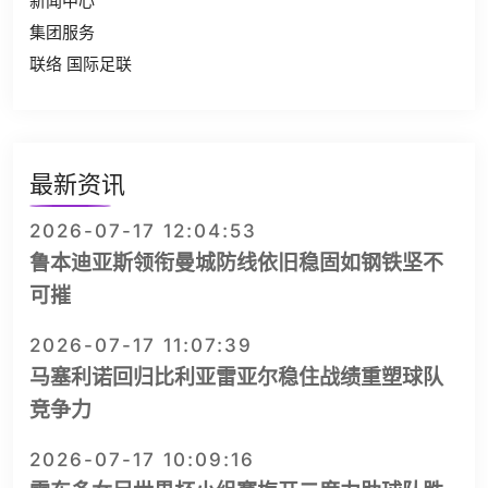
新闻中心
集团服务
联络 国际足联
最新资讯
2026-07-17 12:04:53
鲁本迪亚斯领衔曼城防线依旧稳固如钢铁坚不
可摧
2026-07-17 11:07:39
马塞利诺回归比利亚雷亚尔稳住战绩重塑球队
竞争力
2026-07-17 10:09:16