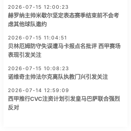
2026-07-15 12:00:23
赫罗纳主帅米歇尔坚定表态赛季结束前不会考
虑其他球队邀约
2026-07-15 11:04:51
贝林厄姆防守失误遭马卡报点名批评 西甲赛场
表现引发关注
2026-07-15 10:08:23
诺维奇主帅法尔克离队执教门兴引发关注
2026-07-14 12:59:09
西甲推行CVC注资计划引发皇马巴萨联合强烈
反对