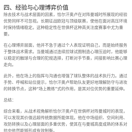
四、经验与心理博弈价值
除去技术与战术层面的因素，恰尔汗奥卢在对阵曼城时所展现的经验
优势同样不可忽视。长期征战欧冠与顶级联赛，使他在面对高压环境
时保持情绪稳定。这种稳定性在世俱杯这种高关注度赛事中尤为重
要。
在心理博弈层面，他并不急于通过个人表现证明自己，而是始终服务
于整体战术需求。当曼城通过连续控球试图制造心理压迫时，他能够
以稳定的触球与合理的犯规选择，打断对手节奏，间接影响比赛心理
走向。
此外，他在场上的指挥与沟通也增强了球队整体的战术执行力。通过
手势、呼喊和站位提示，恰尔汗奥卢帮助队友更好地理解防守与进攻
的转换节点，这种“场上教练”式的作用，是其对位优势的重要延伸。
总结：
综合来看，从战术视角解析恰尔汗奥卢在世俱杯对阵曼城时的表现，
可以发现其价值远超传统数据所能体现。他在中场组织、空间利用、
攻防转换以及心理层面的多重优势，使其在与曼城高度成熟的体系对
抗中依然能够形成有效制衡。