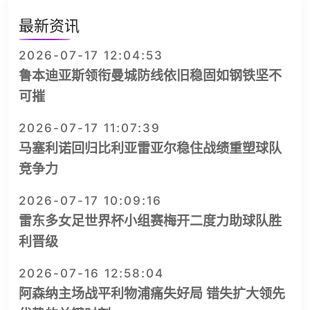
最新资讯
2026-07-17 12:04:53
鲁本迪亚斯领衔曼城防线依旧稳固如钢铁坚不
可摧
2026-07-17 11:07:39
马塞利诺回归比利亚雷亚尔稳住战绩重塑球队
竞争力
2026-07-17 10:09:16
雷东多女足世界杯小组赛梅开二度力助球队胜
利晋级
2026-07-16 12:58:04
阿森纳主场战平利物浦痛失好局 错失扩大领先