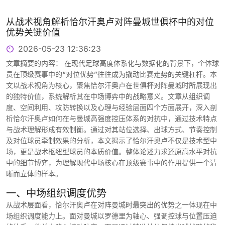
从战术视角解析恰尔汗奥卢对阵曼城世俱杯中的对位
优势关键价值
2026-05-23 12:36:23
文章摘要的内容： 在现代足球高度体系化与数据化的背景下，个体球
员在顶级赛事中的“对位优势”往往成为撬动比赛走势的关键杠杆。本
文以战术视角为核心，聚焦恰尔汗奥卢在世俱杯对阵曼城时所展现出
的独特价值，系统解析其在中场博弈中的战略意义。文章从组织调
度、空间利用、攻防转换以及心理与经验层面四个方面展开，深入剖
析恰尔汗奥卢如何在与曼城高强度控压体系的对抗中，通过技术特点
与战术理解形成有效制衡。通过对其站位选择、出球方式、节奏控制
及对位球员牵制效果的分析，本文揭示了恰尔汗奥卢不仅是技术型中
场，更是战术枢纽型球员的本质价值。整体论述力求还原高水平对抗
中的细节博弈，为理解现代中场核心在顶级赛事中的作用提供一个清
晰而立体的样本。
一、中场组织调度优势
从战术层面看，恰尔汗奥卢在对阵曼城时最突出的优势之一体现在中
场组织调度能力上。面对曼城以罗德里为轴心、强调控球与位置压迫