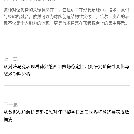
这种对位优势的关键意义在于，它证明了在现代足球中，技术、意识
与经验的融合，依然可以为球队创造结构性突破口。恰尔汗奥卢的表
现不仅是个人能力的体现，更是战术智慧在顶级舞台上的集中展示。
上一篇
从对阵马竞表现看孙兴慜西甲赛场稳定性演变研究阶段性变化与
战术影响分析
下一篇
从数据视角解析奥斯梅恩对阵巴黎圣日耳曼世界杯预选赛表现数
据篇