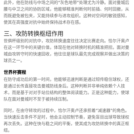
此外，他在防线与中场之间的“灰色地带”处理尤为冷静。面对曼城后
腰与中卫之间的协防区域，他能够精准判断何时前插、何时回撤，从
而既避免被包夹，又能持续参与进攻组织。这种对空间的敏锐感知，
使其在高强度对抗中始终保持战术存在感。
三、攻防转换枢纽作用
世俱杯级别的对抗中，攻防转换速度往往决定比赛走向。恰尔汗奥卢
在这一环节中的关键价值，体现在他对转换时机的精准把控。面对曼
城由攻转守时的快速回收，他往往是球队最先完成观察并做出决策的
球员之一。
世界杯赛程
在防守成功后的第一时间，他能够迅速判断是通过短传稳住球权，还
是通过长传直接攻击曼城防线身后。这种判断并非单纯依赖个人技
术，而是基于对对手站位结构的整体阅读能力。正是这种能力，使球
队在面对曼城时不至于被持续压制。
同时，在由守转攻的过程中，恰尔汗奥卢还承担着“减速器”的角色。
当快速反击条件不足时，他会主动控制节奏，避免盲目出球导致球权
再次丢失。这种在快与稳之间的平衡，使其成为攻防转换中的真正枢
纽。