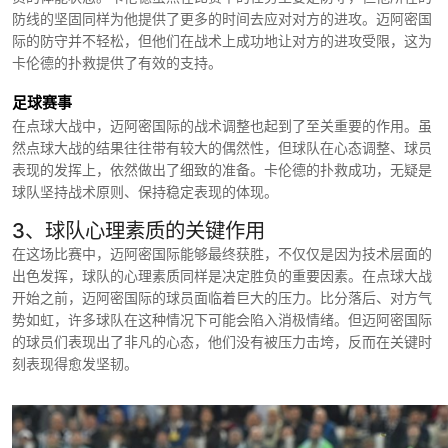
防线的坚固同样为他提供了更多的时间去应对对方的进攻。迈阿密国
际的防守并不轻松，但他们在战术上成功地让对方的进攻受限，这为
卡伦德的扑救提供了有效的支持。
足球赛事
在点球大战中，迈阿密国际的战术调整也起到了至关重要的作用。虽
然点球大战的结果往往带有较大的偶然性，但球队在心态调整、球员
表现的发挥上，依然做出了细致的准备。卡伦德的扑救成功，无疑是
球队坚持战术原则、保持稳定表现的体现。
3、球队心理素质的关键作用
在这场比赛中，迈阿密国际能够最终获胜，不仅仅是因为技术层面的
出色发挥，球队的心理素质同样是决定胜负的重要因素。在点球大战
开始之前，迈阿密国际的球员面临着巨大的压力。比分落后、对方气
势如虹，许多球队在这种情况下可能会陷入消极情绪。但迈阿密国际
的球员们表现出了非凡的心态，他们没有被压力击垮，反而在关键时
刻表现得愈发坚韧。