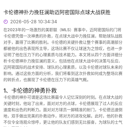
卡伦德神扑力挽狂澜助迈阿密国际点球大战获胜
2026-05-28 10:34:34
在2023年的一场激烈的美职联（MLS）赛事中，迈阿密国际的门将
卡伦德凭借一次神勇的扑救，在点球大战中力挽狂澜，帮助球队战胜
对手，赢得了比赛的胜利。卡伦德的关键扑救让整个赛事的高潮部分
都被他的出色表现所主导，这场比赛不仅让球迷为之惊叹，也进一步
证明了他在压力下的心理素质与技术能力。本文将从四个方面详细分
析卡伦德神扑力挽狂澜的意义，包括他在点球大战中的决策与反应、
迈阿密国际的战术安排、球队的心理素质，以及卡伦德对球队未来的
影响。通过这些方面的分析，我们将看到这次扑救如何成为整场比赛
的转折点，也展现了卡伦德在压力下的英雄气概。
1、卡伦德的神勇扑救
卡伦德的神扑可谓是这场比赛最令人记忆深刻的时刻。在点球大战的
关键时刻，他站了出来，面对对方的点球，卡伦德展现了过人的反应
速度和出色的判断力。面对对方球员一脚精准的射门，卡伦德迅速倒
地，双手做出完美的扑救动作，将对方的进攻化解。此时，他的扑救
不仅令全场观众惊呼，更让他的队友们感到无比振奋，为球队的士气