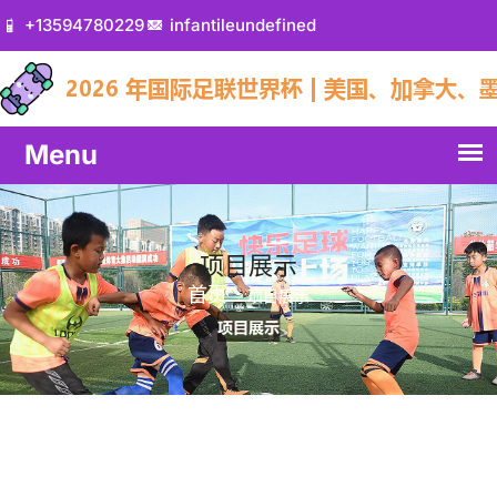
+13594780229
infantileundefined
项目展示
首页
项目展示