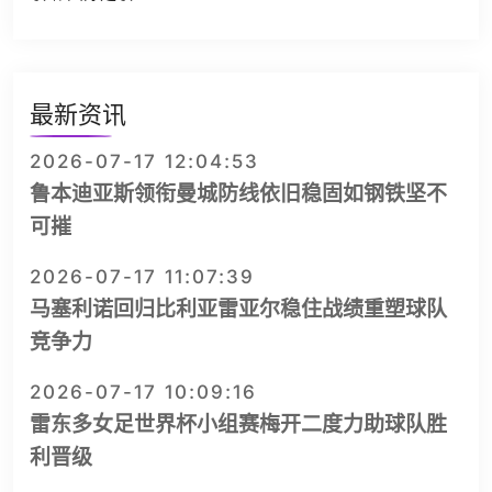
最新资讯
2026-07-17 12:04:53
鲁本迪亚斯领衔曼城防线依旧稳固如钢铁坚不
可摧
2026-07-17 11:07:39
马塞利诺回归比利亚雷亚尔稳住战绩重塑球队
竞争力
2026-07-17 10:09:16
雷东多女足世界杯小组赛梅开二度力助球队胜
利晋级