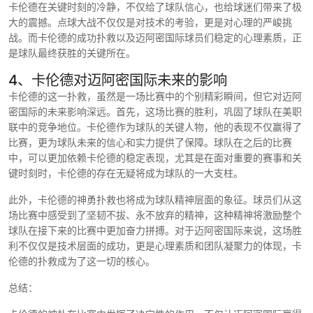
卡伦德在关键时刻的冷静，不仅给了球队信心，也给球迷们带来了极
大的震撼。点球大战不仅仅是对技术的考验，更是对心理的严峻挑
战。而卡伦德的成功扑救以及迈阿密国际球员们稳定的心理素质，正
是球队最终获胜的关键所在。
4、卡伦德对迈阿密国际未来的影响
卡伦德的这一扑救，虽然是一场比赛中的个别精彩瞬间，但它对迈阿
密国际的未来影响深远。首先，这场比赛的胜利，巩固了球队在美职
联中的竞争地位。卡伦德作为球队的关键人物，他的表现不仅赢得了
比赛，更为球队未来的信心和实力提供了保障。球队在之后的比赛
中，可以更加依赖卡伦德的稳定表现，尤其是在面对重要的赛事和关
键时刻时，卡伦德的存在无疑将成为球队的一大支柱。
此外，卡伦德的神勇扑救也将成为球队精神层面的象征。球员们从这
场比赛中感受到了坚韧不拔、永不放弃的精神，这种精神将激励整个
球队在接下来的比赛中更加奋力拼搏。对于迈阿密国际来说，这场胜
利不仅仅是技术层面的成功，更是心理素质和团队凝聚力的体现，卡
伦德的扑救成为了这一切的核心。
总结：