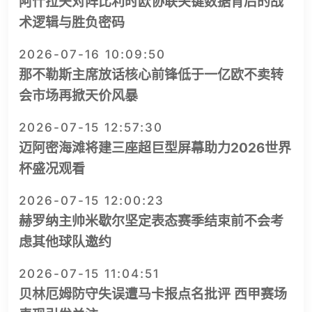
阿什拉夫对阵比利时欧协联关键数据背后的战
术逻辑与胜负密码
2026-07-16 10:09:50
那不勒斯主席放话核心前锋低于一亿欧不卖转
会市场再掀天价风暴
2026-07-15 12:57:30
迈阿密海滩将建三座超巨型屏幕助力2026世界
杯盛况观看
2026-07-15 12:00:23
赫罗纳主帅米歇尔坚定表态赛季结束前不会考
虑其他球队邀约
2026-07-15 11:04:51
贝林厄姆防守失误遭马卡报点名批评 西甲赛场