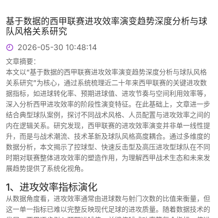
基于数据的西甲联赛进攻效率演变趋势深度分析与球
队风格关系研究
2026-05-30 10:48:14
文章摘要：
本文以“基于数据的西甲联赛进攻效率演变趋势深度分析与球队风格
关系研究”为核心，通过系统梳理近二十年来西甲联赛的关键进攻数
据指标，如进球转化率、预期进球值、进攻节奏与空间利用效率等，
深入分析西甲进攻效率的阶段性演变特征。在此基础上，文章进一步
结合典型球队案例，探讨不同战术风格、人员配置与进攻效率之间的
内在逻辑关系。研究发现，西甲联赛的进攻效率演变并非单一线性提
升，而是与战术潮流、技术革新及球队风格高度耦合。通过多维度的
数据分析，本文揭示了控球型、快速反击型及高压进攻型球队在不同
时期对联赛整体进攻效率的塑造作用，为理解西甲战术生态和未来发
展趋势提供了系统化视角。
1、进攻效率指标演化
从数据角度看，进攻效率通常由进球数与射门次数的比值来衡量，但
这一单一指标已难以完整反映现代足球的进攻质量。随着数据技术的