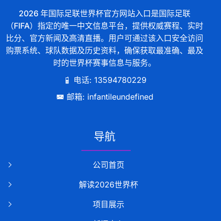
2026 年国际足联世界杯官方网站入口是国际足联
（FIFA）指定的唯一中文信息平台，提供权威赛程、实时
比分、官方新闻及高清直播。用户可通过该入口安全访问
购票系统、球队数据及历史资料，确保获取最准确、最及
时的世界杯赛事信息与服务。
电话: 13594780229
邮箱: infantileundefined
导航
公司首页
解读2026世界杯
项目展示