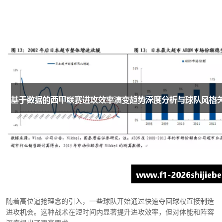
随着高位逼抢理念的引入，一些球队开始通过快速夺回球权直接制造
进攻机会。这种战术在短时间内显著提升进攻效率，但对体能和阵容