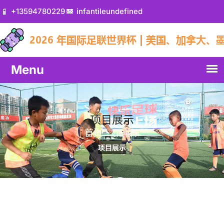
+13594780229
infantileundefined
项目展示
首页
项目展示