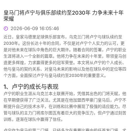
皇马门将卢宁与俱乐部续约至2030年 力争未来十年
荣耀
2026-06-09 16:05:46
近日，皇家马德里足球俱乐部宣布，乌克兰门将卢宁与球队续约至
2030年。这份长达十年的合同，不仅是对卢宁个人实力的认可，更
是对他未来在球队中角色的巨大期许。随着合同的签署，卢宁的职业
生涯将进入一个全新的篇章。他将力争在未来的十年里，带领皇马创
造更多辉煌，力求赢得更多的冠军荣誉。本文将从卢宁的个人成长、
他与皇马的契约关系、对皇马未来的影响以及他在球队中的定位等四
个方面，全面探讨卢宁与皇马续约至2030年的重要意义。
1、卢宁的成长与表现
卢宁的职业生涯从乌克兰本土联赛开始，凭借其出色的门将天赋，他
在早期便获得了广泛关注。尤其是在他加盟西甲豪门皇马后，卢宁不
断提升自己的技术水平，在训练和比赛中展现了极强的适应能力。尽
管与球队的主力门将库尔图瓦有着巨大的竞争压力，但卢宁通过刻苦
训练，逐渐在球队中赢得了信任。
卢宁作为皇马的第二门将，已经多次在重要比赛中担任首发门将，尤