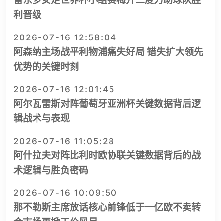
雷东多女足世界杯小组赛梅开二度力助球队胜
利晋级
2026-07-16 12:58:04
阿森纳主场战平利物浦痛失好局 错失扩大领先
优势的关键时刻
2026-07-16 12:01:45
阿尔瓦雷斯对阵葡萄牙亚洲杯关键数据背后逻
辑战术与表现
2026-07-16 11:05:28
阿什拉夫对阵比利时欧协联关键数据背后的战
术逻辑与胜负密码
2026-07-16 10:09:50
那不勒斯主席放话核心前锋低于一亿欧不卖转