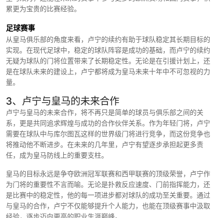
累更为宝贵的比赛经验。
足球赛事
从皇马俱乐部的角度来看，卢宁的续约有助于球队稳定其长期目标的
实现。在现代足球中，稳定的球队阵容是成功的基础，而卢宁的续约
无疑为球队的门将位置带来了长期稳定性。无论是在引援计划上，还
是在球队未来的建设上，卢宁都将成为皇马未来十年中不可忽视的力
量。
3、卢宁与皇马的未来合作
卢宁与皇马的未来合作，将不再只是简单的球员与俱乐部之间的关
系，更是共同追求辉煌与成功的合作伙伴关系。作为年轻门将，卢宁
需要在球队中与库尔图瓦这样的世界级门将进行竞争，而这份竞争也
将推动他不断进步。在未来的几年里，卢宁有望逐步承担起更多责
任，成为皇马防线上的重要支柱。
皇马的目标永远是争夺欧洲冠军联赛和西甲联赛的顶级荣誉，卢宁作
为门将的重要性不言而喻。无论是扑救反应速度、门前指挥能力，还
是比赛中的稳定性，他的每一项进步都对球队的成功至关重要。通过
与皇马的合作，卢宁不仅能够提升个人能力，也能在顶级赛事中汲取
经验，逐步迈向更高的职业生涯巅峰。