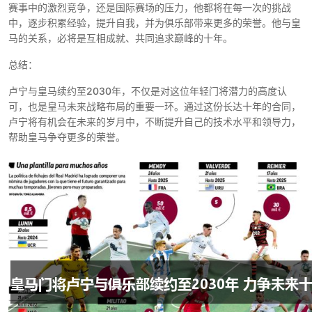
赛事中的激烈竞争，还是国际赛场的压力，他都将在每一次的挑战
中，逐步积累经验，提升自我，并为俱乐部带来更多的荣誉。他与皇
马的关系，必将是互相成就、共同追求巅峰的十年。
总结：
卢宁与皇马续约至2030年，不仅是对这位年轻门将潜力的高度认
可，也是皇马未来战略布局的重要一环。通过这份长达十年的合同，
卢宁将有机会在未来的岁月中，不断提升自己的技术水平和领导力，
帮助皇马争夺更多的荣誉。