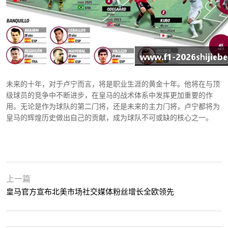
未来的十年，对于卢宁而言，将是职业生涯的黄金十年。他将在与顶
级球员的竞争中不断进步，在皇马的战术体系中发挥更加重要的作
用。无论是作为球队的第二门将，还是未来的主力门将，卢宁都将为
皇马的辉煌历史做出自己的贡献，成为球队不可或缺的核心之一。
上一篇
皇马官方宣布北美市场社交媒体粉丝增长全欧领先