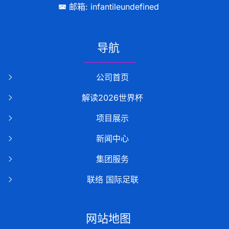
邮箱: infantileundefined
导航
公司首页
解读2026世界杯
项目展示
新闻中心
集团服务
联络 国际足联
网站地图