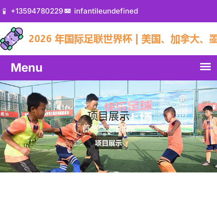
+13594780229
infantileundefined
项目展示
首页
项目展示