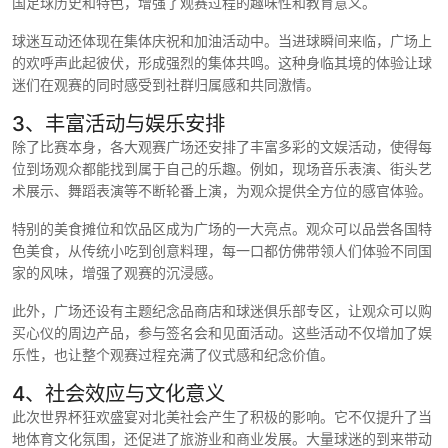
国足球历史和特色，增强了观赛过程的趣味性和教育意义。
球迷互动还体现在集体庆祝和加油活动中。当进球瞬间来临，广场上
的欢呼声此起彼伏，形成强烈的集体共鸣。这种身临其境的体验让球
迷们在观赛的同时感受到社群归属感和共同激情。
3、丰富活动与娱乐安排
除了比赛本身，各大观赛广场还安排了丰富多彩的文娱活动，使得每
位到场观众都能找到属于自己的乐趣。例如，现场音乐表演、街头艺
术展示、舞蹈表演等不断轮番上演，为观众提供全方位的感官体验。
特别的美食摊位和饮品区成为广场的一大亮点。观众可以品尝各国特
色美食，从传统小吃到创意料理，每一口都仿佛带领人们体验不同国
家的风味，增强了观赛的沉浸感。
此外，广场还设有主题纪念品商店和球迷俱乐部专区，让观众可以购
买心仪的周边产品，参与签名会和见面活动。这些活动不仅增加了娱
乐性，也让整个观赛过程充满了仪式感和纪念价值。
4、社会效应与文化意义
此次世界杯狂欢盛宴对北美社会产生了积极的影响。它不仅提升了当
地体育文化氛围，还促进了旅游业和商业发展。大量球迷的到来带动