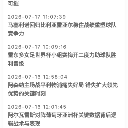
可摧
2026-07-17 11:07:39
马塞利诺回归比利亚雷亚尔稳住战绩重塑球队
竞争力
2026-07-17 10:09:16
雷东多女足世界杯小组赛梅开二度力助球队胜
利晋级
2026-07-16 12:58:04
阿森纳主场战平利物浦痛失好局 错失扩大领先
优势的关键时刻
2026-07-16 12:01:45
阿尔瓦雷斯对阵葡萄牙亚洲杯关键数据背后逻
辑战术与表现