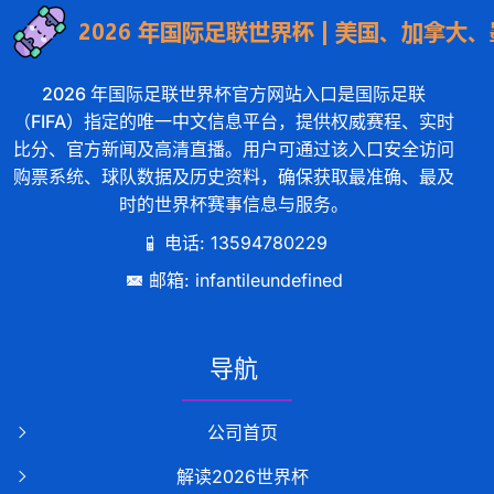
2026 年国际足联世界杯官方网站入口是国际足联
（FIFA）指定的唯一中文信息平台，提供权威赛程、实时
比分、官方新闻及高清直播。用户可通过该入口安全访问
购票系统、球队数据及历史资料，确保获取最准确、最及
时的世界杯赛事信息与服务。
电话: 13594780229
邮箱: infantileundefined
导航
公司首页
解读2026世界杯