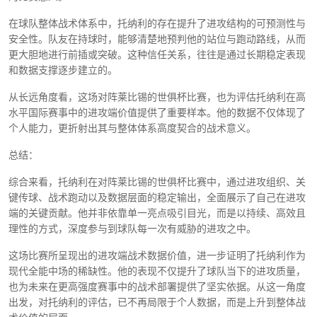
在球队整体战术体系中，托纳利的存在提升了进攻结构的可预测性与
安全性。队友在持球时，能够清楚地预判他的站位与跑动路线，从而
更大胆地进行前插或突破。这种信任关系，往往是通过长期稳定表现
和数据支撑逐步建立的。
从长远角度看，这场对阵莱比锡的世俱杯比赛，也为评估托纳利在高
水平国际赛事中的进攻端价值提供了重要样本。他的数据不仅体现了
个人能力，更折射出其与整体体系高度契合的战术意义。
总结：
综合来看，托纳利在对阵莱比锡的世俱杯比赛中，通过进攻组织、关
键传球、战术跑动以及数据层面的稳定输出，全面展示了自己在进攻
端的关键贡献。他并非依靠单一亮点吸引目光，而是以持续、高效且
理性的方式，深度参与到球队每一次有威胁的进攻之中。
这场比赛所呈现出的进攻端战术数据价值，进一步证明了托纳利作为
现代全能中场的稀缺性。他的表现不仅提升了球队当下的进攻质量，
也为未来在更高强度赛事中的战术部署提供了坚实依据。从这一角度
出发，对托纳利的评估，已不再局限于个人数据，而是上升到整体战