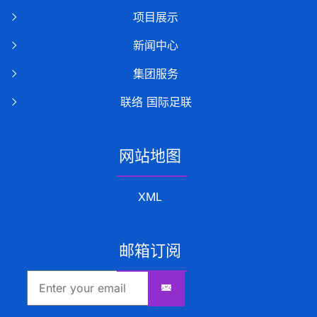
项目展示
新闻中心
集团服务
联络 国际足联
网站地图
XML
邮箱订阅