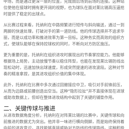
中场，而是通过更深一层的位置，完成由后场到前场的连接。这种站
位使他在接球时拥有更开阔的视野，也为球队在面对莱比锡高压逼抢
时提供了稳定的出球点。
从比赛过程来看，托纳利在中路频繁进行短传与斜向输送，通过一到
两脚的快速处理，打破对手的第一道防线。他的传球选择并不追求华
丽，而是以成功率和推进效率为第一目标。这种务实而高效的组织方
式，使球队能够在保持控球权的同时，不断向对方防区施压。
更为重要的是，托纳利在组织进攻时展现出的节奏掌控能力。他能够
根据场上局势，主动放慢节奏以稳住阵型，也能在发现莱比锡防线出
现松动时，迅速加快出球速度，形成突然提速的进攻波段。这种对节
奏的精准拿捏，是其进攻组织价值的集中体现。
此外，托纳利在比赛中多次通过回撤接应中卫，吸引对手前锋前压，
从而为边路或前腰创造出空当。这种“隐形拉扯”并不直接体现在进球
或助攻数据上，但却在整体进攻结构中起到了关键的铺垫作用。
二、关键传球与推进
从进攻数据角度分析，托纳利在对阵莱比锡的比赛中，关键传球和向
前推进的数据尤为突出。他并非一味进行横向倒脚，而是始终保持着
向前的进攻意识，寻找能够直接威胁对方防线的传球路线。这种积极