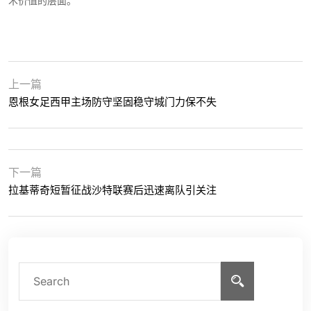
术价值的层面。
上一篇
恩根女足西甲主场防守坚固稳守城门力保不失
下一篇
拉基蒂奇短暂征战沙特联赛后迅速离队引关注