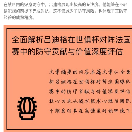
在禁区内的贴身防守中，吕迪格展现出极高的专注度。他能够在不轻
易犯规的前提下完成对抗，这不仅减少了防守风险，也体现了其防守
经验的成熟程度。