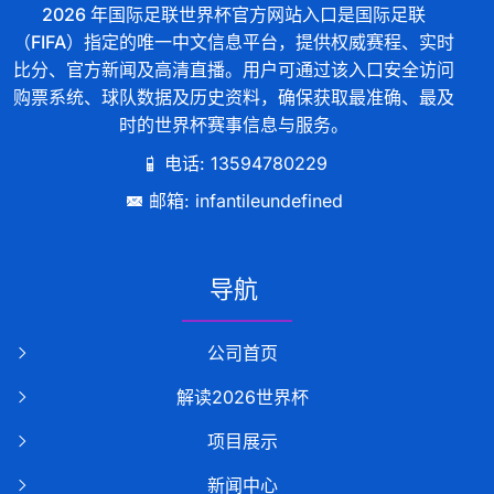
2026 年国际足联世界杯官方网站入口是国际足联
（FIFA）指定的唯一中文信息平台，提供权威赛程、实时
比分、官方新闻及高清直播。用户可通过该入口安全访问
购票系统、球队数据及历史资料，确保获取最准确、最及
时的世界杯赛事信息与服务。
电话: 13594780229
邮箱: infantileundefined
导航
公司首页
解读2026世界杯
项目展示
新闻中心