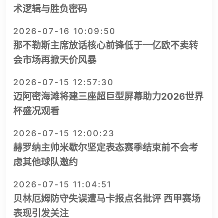
术逻辑与胜负密码
2026-07-16 10:09:50
那不勒斯主席放话核心前锋低于一亿欧不卖转
会市场再掀天价风暴
2026-07-15 12:57:30
迈阿密海滩将建三座超巨型屏幕助力2026世界
杯盛况观看
2026-07-15 12:00:23
赫罗纳主帅米歇尔坚定表态赛季结束前不会考
虑其他球队邀约
2026-07-15 11:04:51
贝林厄姆防守失误遭马卡报点名批评 西甲赛场
表现引发关注