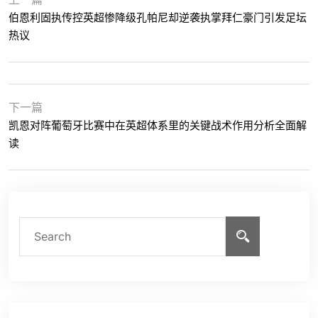
伯恩利固执传控英超惨降级孔帕尼却逆袭执掌拜仁豪门引发足坛
热议
下一篇
凯恩对阵葡萄牙比赛中在英超体系里的关键战术作用分析全面解
读