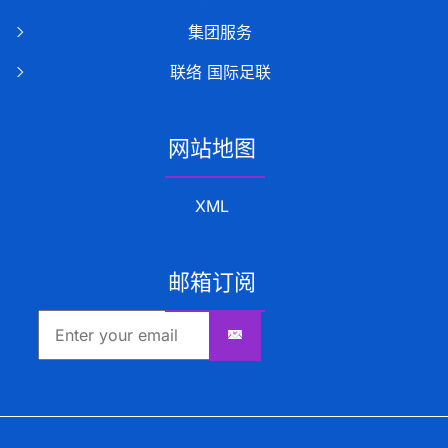
集团服务
联络 国际足联
网站地图
XML
邮箱订阅