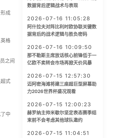
数据背后逻辑战术与表现
合形成
2026-07-16 11:05:28
阿什拉夫对阵比利时欧协联关键数
据背后的战术逻辑与胜负密码
义英格
2026-07-16 10:09:50
那不勒斯主席放话核心前锋低于一
球员之间
亿欧不卖转会市场再掀天价风暴
2026-07-15 12:57:30
英超式
迈阿密海滩将建三座超巨型屏幕助
力2026世界杯盛况观看
2026-07-15 12:00:23
赫罗纳主帅米歇尔坚定表态赛季结
成了中
束前不会考虑其他球队邀约
2026-07-15 11:04:51