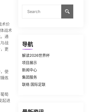
战术价
整体战术
读。通
抗与战
导航
者，更
解读2026世界杯
项目展示
新闻中心
中，使
集团服务
期锤炼
联络 国际足联
阵葡萄
发起进