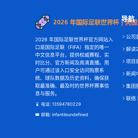
导航
公司
2026 年国际足联世界杯官方网站入
口是国际足联（FIFA）指定的唯一
解读
中文信息平台，提供权威赛程、实
项目
时比分、官方新闻及高清直播。用
户可通过该入口安全访问购票系
新闻
统、球队数据及历史资料，确保获
取最准确、最及时的世界杯赛事信
集团
息与服务。
联络
电话: 13594780229
邮箱: infantileundefined