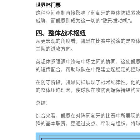
世界杯门票
这种空间牵制直接影响了葡萄牙的整体防线紧
威胁，而凯恩则成为这一切的“隐形发动机”。
四、整体战术枢纽
从更宏观的角度看，凯恩在比赛中扮演的是整
兰队的进攻方向。
英超体系强调中锋与中场之间的协同，这使凯恩
的短传配合，帮助球队在中路建立起稳定的控
在防守阶段，凯恩同样展现了战术纪律性。他
的整体压迫理念，使球队在攻防两端保持结构
总结：
综合来看，凯恩在对阵葡萄牙的比赛中所展现
锋的基本职责，更通过支点、牵制与组织，将