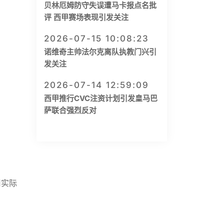
贝林厄姆防守失误遭马卡报点名批
评 西甲赛场表现引发关注
2026-07-15 10:08:23
诺维奇主帅法尔克离队执教门兴引
发关注
2026-07-14 12:59:09
西甲推行CVC注资计划引发皇马巴
萨联合强烈反对
用实际