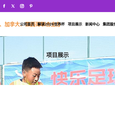
公司首页
解读2026世界杯
项目展示
新闻中心
集团服
项目展示
首页
项目展示