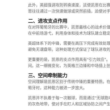
此外，英超强调攻防转换速度，这使凯恩在比
恩往往通过一次快速做球或突然前插，迫使对
二、进攻支点作用
在对阵葡萄牙的比赛中，凯恩最核心的战术价
在中前场游弋，利用身体和技术为球队建立稳
英超体系下的中锋，需要在高压下完成有效处
避免无谓盘带。这种处理方式保证了球队进攻
更重要的是，凯恩的支点作用具有“引力效应”
间。这一细微变化，为英格兰边锋和中场插上
三、空间牵制能力
空间理解是凯恩区别于传统中锋的重要特质。
萄牙时，这种能力被进一步放大。
凯恩并不执着于每一次触球，而是通过“无球跑
的灰色地带，使对手在盯人和区域协防之间产