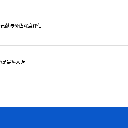
守贡献与价值深度评估
仍是最热人选