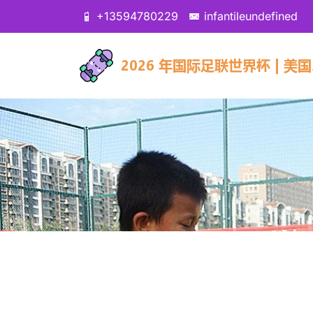
+13594780229
infantileundefined